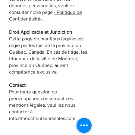
données personnelles, veuillez
consulter notre page
- Politique de
Confidentialité-.
Droit Applicable et Juridiction
Cette page de mentions légales est
régie par les lois de la province du
Québec, Canada. En cas de litige, les
tribunaux de la ville de Montréal,
province du Québec, auront
compétence exclusive.
Contact
Pour toute question ou
préoccupation concernant ces
mentions légales, veuillez nous
contacter à
info@moucheursendiables.com