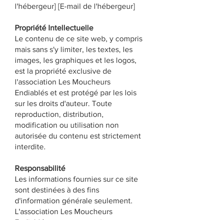
l'hébergeur] [E-mail de l'hébergeur]
Propriété Intellectuelle
Le contenu de ce site web, y compris
mais sans s'y limiter, les textes, les
images, les graphiques et les logos,
est la propriété exclusive de
l'association Les Moucheurs
Endiablés et est protégé par les lois
sur les droits d'auteur. Toute
reproduction, distribution,
modification ou utilisation non
autorisée du contenu est strictement
interdite.
Responsabilité
Les informations fournies sur ce site
sont destinées à des fins
d'information générale seulement.
L'association Les Moucheurs