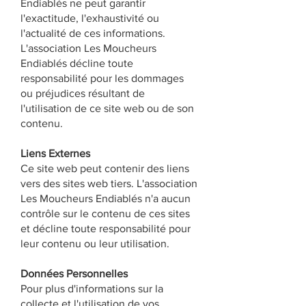
Endiablés ne peut garantir
l'exactitude, l'exhaustivité ou
l'actualité de ces informations.
L'association Les Moucheurs
Endiablés décline toute
responsabilité pour les dommages
ou préjudices résultant de
l'utilisation de ce site web ou de son
contenu.
Liens Externes
Ce site web peut contenir des liens
vers des sites web tiers. L'association
Les Moucheurs Endiablés n'a aucun
contrôle sur le contenu de ces sites
et décline toute responsabilité pour
leur contenu ou leur utilisation.
Données Personnelles
Pour plus d'informations sur la
collecte et l'utilisation de vos