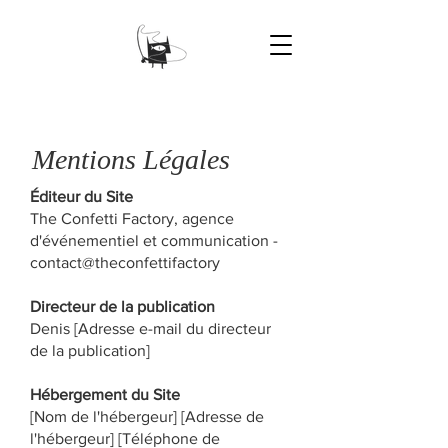
Mentions Légales
Éditeur du Site
The Confetti Factory, agence
d'événementiel et communication -
contact@theconfettifactory
Directeur de la publication
Denis [Adresse e-mail du directeur
de la publication]
Hébergement du Site
[Nom de l'hébergeur] [Adresse de
l'hébergeur] [Téléphone de